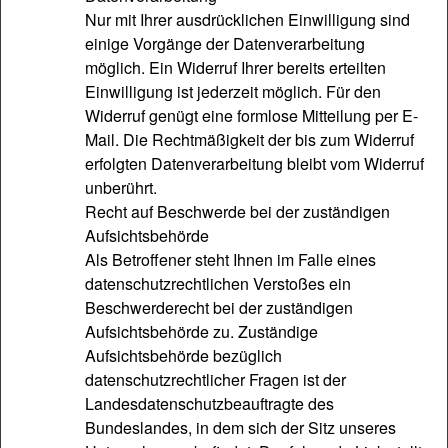
Nur mit Ihrer ausdrücklichen Einwilligung sind
einige Vorgänge der Datenverarbeitung
möglich. Ein Widerruf Ihrer bereits erteilten
Einwilligung ist jederzeit möglich. Für den
Widerruf genügt eine formlose Mitteilung per E-
Mail. Die Rechtmäßigkeit der bis zum Widerruf
erfolgten Datenverarbeitung bleibt vom Widerruf
unberührt.
Recht auf Beschwerde bei der zuständigen
Aufsichtsbehörde
Als Betroffener steht Ihnen im Falle eines
datenschutzrechtlichen Verstoßes ein
Beschwerderecht bei der zuständigen
Aufsichtsbehörde zu. Zuständige
Aufsichtsbehörde bezüglich
datenschutzrechtlicher Fragen ist der
Landesdatenschutzbeauftragte des
Bundeslandes, in dem sich der Sitz unseres