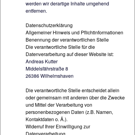
werden wir derartige Inhalte umgehend
entfernen.
Datenschutzerklärung
Allgemeiner Hinweis und Pflichtinformationen
Benennung der verantwortlichen Stelle
Die verantwortliche Stelle für die
Datenverarbeitung auf dieser Website ist:
Andreas Kutter
Middelsfährstraße 8
26386 Wilhelmshaven
Die verantwortliche Stelle entscheidet allein
oder gemeinsam mit anderen über die Zwecke
und Mittel der Verarbeitung von
personenbezogenen Daten (z.B. Namen,
Kontaktdaten o. Ä.).
Widerruf Ihrer Einwilligung zur
Datenverarbeitung