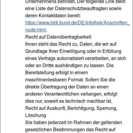
Unternehmens befindet. Der folgende Link stellt
eine Liste der Datenschutzbeauftragten sowie
deren Kontaktdaten bereit:
https://www.bfdi.bund.de/DE/Infothek/Anschriften_L
node.html
.
Recht auf Datenübertragbarkeit
Ihnen steht das Recht zu, Daten, die wir auf
Grundlage Ihrer Einwilligung oder in Erfüllung
eines Vertrags automatisiert verarbeiten, an sich
oder an Dritte aushändigen zu lassen. Die
Bereitstellung erfolgt in einem
maschinenlesbaren Format. Sofern Sie die
direkte Übertragung der Daten an einen
anderen Verantwortlichen verlangen, erfolgt
dies nur, soweit es technisch machbar ist.
Recht auf Auskunft, Berichtigung, Sperrung,
Löschung
Sie haben jederzeit im Rahmen der geltenden
gesetzlichen Bestimmungen das Recht auf