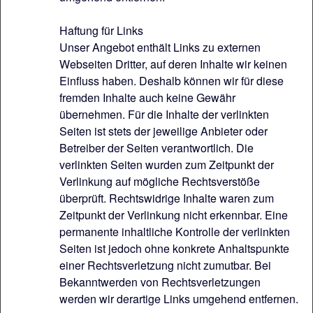
Haftung für Links
Unser Angebot enthält Links zu externen
Webseiten Dritter, auf deren Inhalte wir keinen
Einfluss haben. Deshalb können wir für diese
fremden Inhalte auch keine Gewähr
übernehmen. Für die Inhalte der verlinkten
Seiten ist stets der jeweilige Anbieter oder
Betreiber der Seiten verantwortlich. Die
verlinkten Seiten wurden zum Zeitpunkt der
Verlinkung auf mögliche Rechtsverstöße
überprüft. Rechtswidrige Inhalte waren zum
Zeitpunkt der Verlinkung nicht erkennbar. Eine
permanente inhaltliche Kontrolle der verlinkten
Seiten ist jedoch ohne konkrete Anhaltspunkte
einer Rechtsverletzung nicht zumutbar. Bei
Bekanntwerden von Rechtsverletzungen
werden wir derartige Links umgehend entfernen.