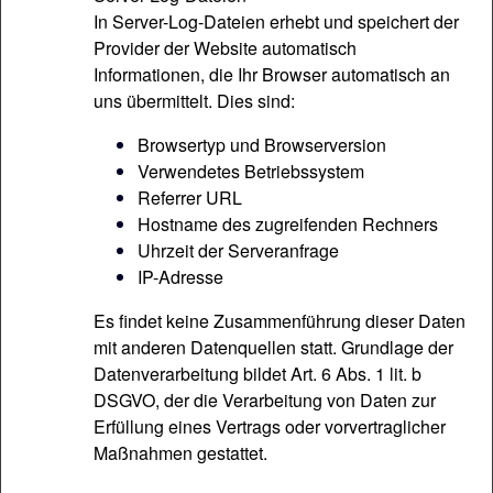
In Server-Log-Dateien erhebt und speichert der
Provider der Website automatisch
Informationen, die Ihr Browser automatisch an
uns übermittelt. Dies sind:
Browsertyp und Browserversion
Verwendetes Betriebssystem
Referrer URL
Hostname des zugreifenden Rechners
Uhrzeit der Serveranfrage
IP-Adresse
Es findet keine Zusammenführung dieser Daten
mit anderen Datenquellen statt. Grundlage der
Datenverarbeitung bildet Art. 6 Abs. 1 lit. b
DSGVO, der die Verarbeitung von Daten zur
Erfüllung eines Vertrags oder vorvertraglicher
Maßnahmen gestattet.