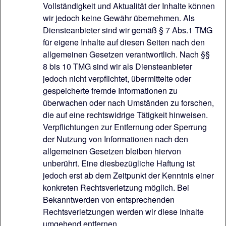
Vollständigkeit und Aktualität der Inhalte können
wir jedoch keine Gewähr übernehmen. Als
Diensteanbieter sind wir gemäß § 7 Abs.1 TMG
für eigene Inhalte auf diesen Seiten nach den
allgemeinen Gesetzen verantwortlich. Nach §§
8 bis 10 TMG sind wir als Diensteanbieter
jedoch nicht verpflichtet, übermittelte oder
gespeicherte fremde Informationen zu
überwachen oder nach Umständen zu forschen,
die auf eine rechtswidrige Tätigkeit hinweisen.
Verpflichtungen zur Entfernung oder Sperrung
der Nutzung von Informationen nach den
allgemeinen Gesetzen bleiben hiervon
unberührt. Eine diesbezügliche Haftung ist
jedoch erst ab dem Zeitpunkt der Kenntnis einer
konkreten Rechtsverletzung möglich. Bei
Bekanntwerden von entsprechenden
Rechtsverletzungen werden wir diese Inhalte
umgehend entfernen.