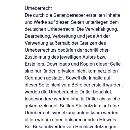
Urheberrecht
Die durch die Seitenbetreiber erstellten Inhalte
und Werke auf diesen Seiten unterliegen dem
deutschen Urheberrecht. Die Vervielfältigung,
Bearbeitung, Verbreitung und jede Art der
Verwertung außerhalb der Grenzen des
Urheberrechtes bedürfen der schriftlichen
Zustimmung des jeweiligen Autors bzw.
Erstellers. Downloads und Kopien dieser Seite
sind nur für den privaten, nicht kommerziellen
Gebrauch gestattet. Soweit die Inhalte auf
dieser Seite nicht vom Betreiber erstellt wurden,
werden die Urheberrechte Dritter beachtet.
Insbesondere werden Inhalte Dritter als solche
gekennzeichnet. Sollten Sie trotzdem auf eine
Urheberrechtsverletzung aufmerksam werden,
bitten wir um einen entsprechenden Hinweis.
Bei Bekanntwerden von Rechtsverletzungen