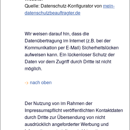
Quelle: Datenschutz-Konfigurator von
mein-
datenschutzbeauftragter.de
Wir weisen darauf hin, dass die
Datenübertragung im Internet (z.B. bei der
Kommunikation per E-Mail) Sicherheitslücken
aufweisen kann. Ein lückenloser Schutz der
Daten vor dem Zugriff durch Dritte ist nicht
möglich.
->
nach oben
Der Nutzung von im Rahmen der
Impressumspflicht veröffentlichten Kontaktdaten
durch Dritte zur Übersendung von nicht
ausdrücklich angeforderter Werbung und