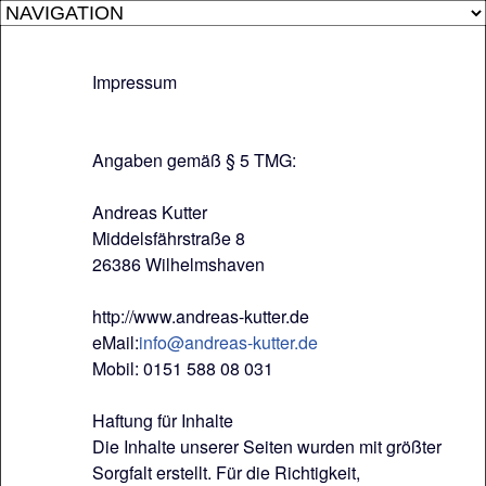
Impressum
Angaben gemäß § 5 TMG:
Andreas Kutter
Middelsfährstraße 8
26386 Wilhelmshaven
http://www.andreas-kutter.de
eMail:
info@andreas-kutter.de
Mobil: 0151 588 08 031
Haftung für Inhalte
Die Inhalte unserer Seiten wurden mit größter
Sorgfalt erstellt. Für die Richtigkeit,