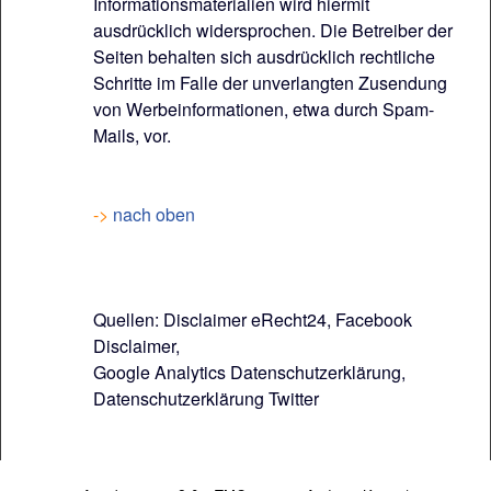
Informationsmaterialien wird hiermit
ausdrücklich widersprochen. Die Betreiber der
Seiten behalten sich ausdrücklich rechtliche
Schritte im Falle der unverlangten Zusendung
von Werbeinformationen, etwa durch Spam-
Mails, vor.
->
nach oben
Quellen: Disclaimer eRecht24, Facebook
Disclaimer,
Google Analytics Datenschutzerklärung,
Datenschutzerklärung Twitter