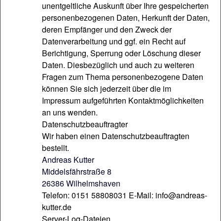
unentgeltliche Auskunft über Ihre gespeicherten
personenbezogenen Daten, Herkunft der Daten,
deren Empfänger und den Zweck der
Datenverarbeitung und ggf. ein Recht auf
Berichtigung, Sperrung oder Löschung dieser
Daten. Diesbezüglich und auch zu weiteren
Fragen zum Thema personenbezogene Daten
können Sie sich jederzeit über die im
Impressum aufgeführten Kontaktmöglichkeiten
an uns wenden.
Datenschutzbeauftragter
Wir haben einen Datenschutzbeauftragten
bestellt.
Andreas Kutter
Middelsfährstraße 8
26386 Wilhelmshaven
Telefon: 0151 58808031 E-Mail: info@andreas-
kutter.de
Server-Log-Dateien